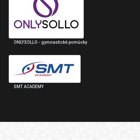
ONLYSOLLO - gymnastické pomůcky
SMT ACADEMY