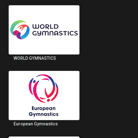
WORLD GYMNASTICS
European Gymnastics