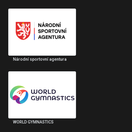
Národní sportovní agentura
WORLD GYMNASTICS