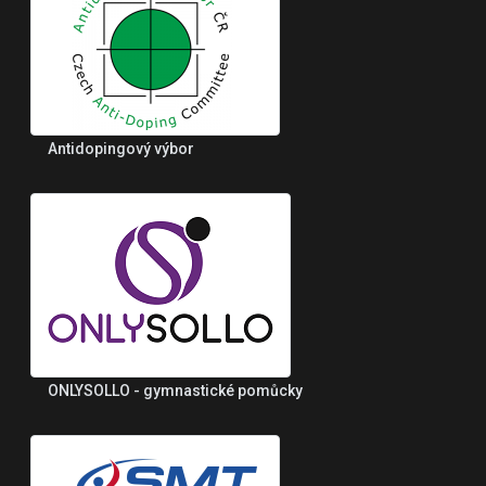
Antidopingový výbor
ONLYSOLLO - gymnastické pomůcky