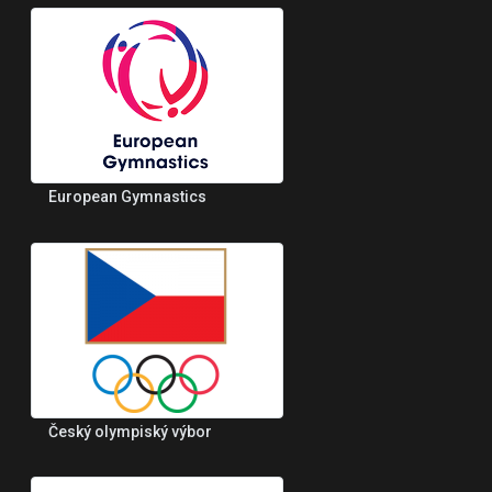
European Gymnastics
Český olympiský výbor