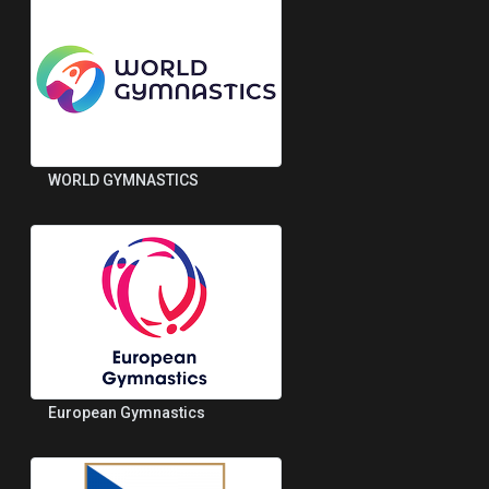
WORLD GYMNASTICS
European Gymnastics