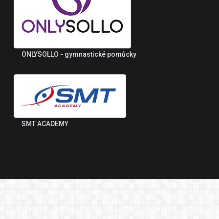
ONLYSOLLO - gymnastické pomůcky
SMT ACADEMY