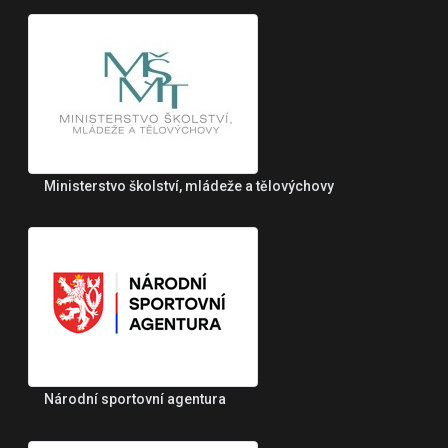
Ministerstvo školství, mládeže a tělovýchovy
Národní sportovní agentura