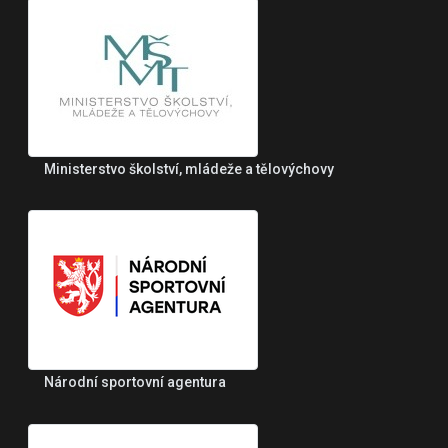
Ministerstvo školství, mládeže a tělovýchovy
Národní sportovní agentura