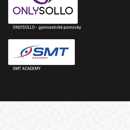
ONLYSOLLO - gymnastické pomůcky
SMT ACADEMY