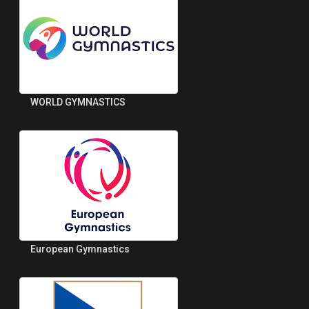
WORLD GYMNASTICS
European Gymnastics