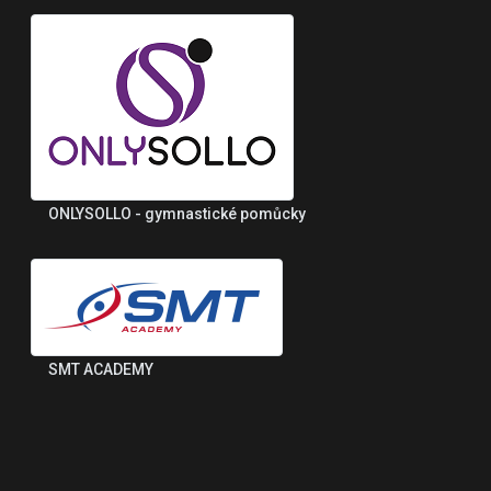
ONLYSOLLO - gymnastické pomůcky
SMT ACADEMY