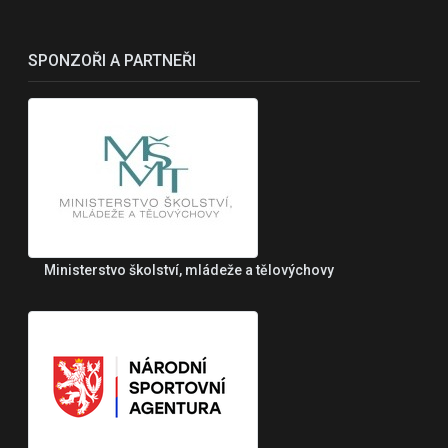
SPONZOŘI A PARTNEŘI
Ministerstvo školství, mládeže a tělovýchovy