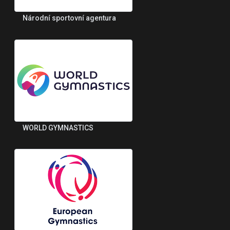
Národní sportovní agentura
WORLD GYMNASTICS