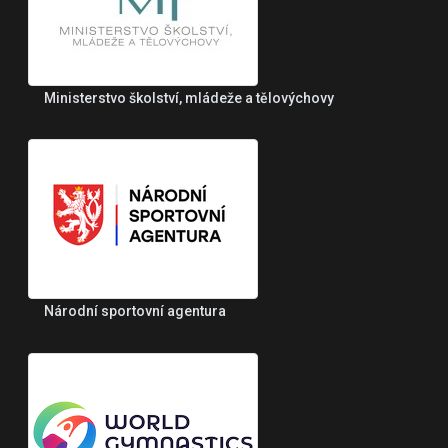
Ministerstvo školství, mládeže a tělovýchovy
Národní sportovní agentura