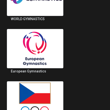
WORLD GYMNASTICS
European Gymnastics