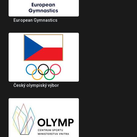
European Gymnastics
Český olympiský výbor