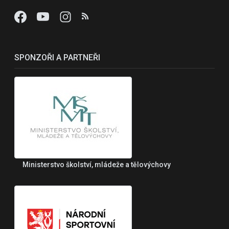
SPONZOŘI A PARTNEŘI
Ministerstvo školství, mládeže a tělovýchovy