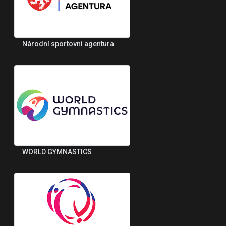
Národní sportovní agentura
WORLD GYMNASTICS