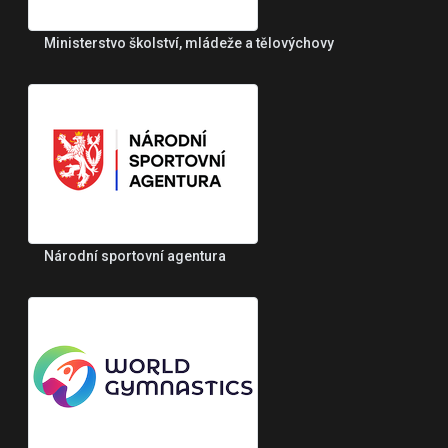
Ministerstvo školství, mládeže a tělovýchovy
Národní sportovní agentura