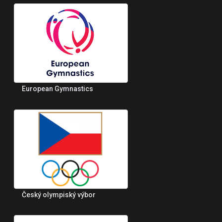
European Gymnastics
Český olympiský výbor