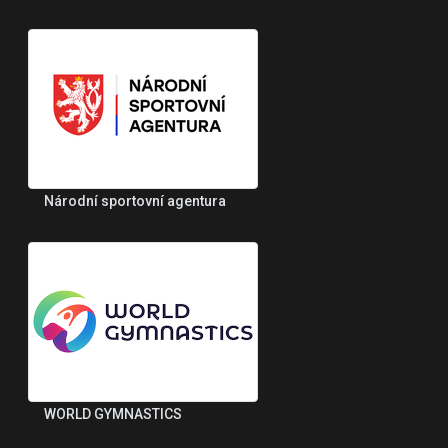
Národní sportovní agentura
WORLD GYMNASTICS