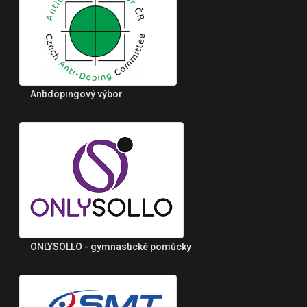
Antidopingový výbor
ONLYSOLLO - gymnastické pomůcky