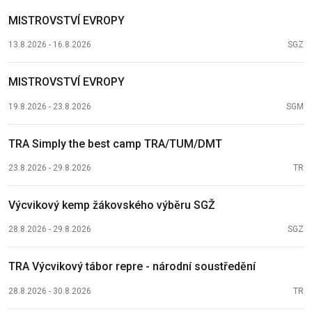
MISTROVSTVÍ EVROPY
13.8.2026 - 16.8.2026
SGZ
MISTROVSTVÍ EVROPY
19.8.2026 - 23.8.2026
SGM
TRA Simply the best camp TRA/TUM/DMT
23.8.2026 - 29.8.2026
TR
Výcvikový kemp žákovského výběru SGŽ
28.8.2026 - 29.8.2026
SGZ
TRA Výcvikový tábor repre - národní soustředění
28.8.2026 - 30.8.2026
TR