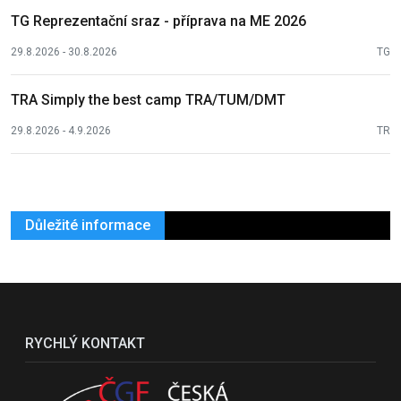
TG Reprezentační sraz - příprava na ME 2026
29.8.2026 - 30.8.2026
TG
TRA Simply the best camp TRA/TUM/DMT
29.8.2026 - 4.9.2026
TR
Důležité informace
RYCHLÝ KONTAKT