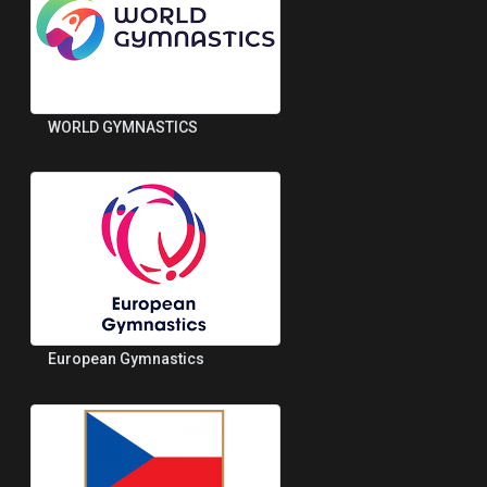
WORLD GYMNASTICS
European Gymnastics