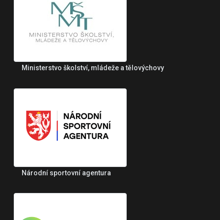
Ministerstvo školství, mládeže a tělovýchovy
Národní sportovní agentura