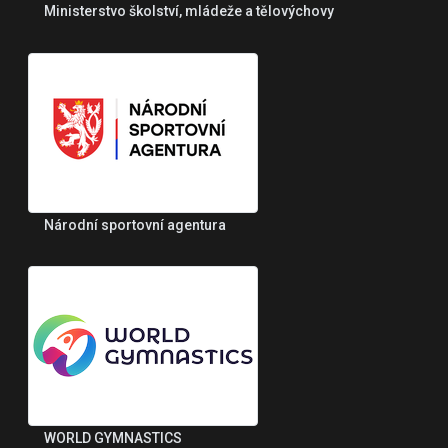
Ministerstvo školství, mládeže a tělovýchovy
Národní sportovní agentura
WORLD GYMNASTICS