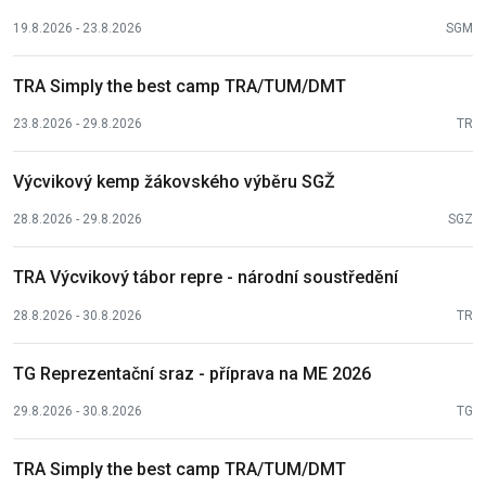
19.8.2026 - 23.8.2026
SGM
TRA Simply the best camp TRA/TUM/DMT
23.8.2026 - 29.8.2026
TR
Výcvikový kemp žákovského výběru SGŽ
28.8.2026 - 29.8.2026
SGZ
TRA Výcvikový tábor repre - národní soustředění
28.8.2026 - 30.8.2026
TR
TG Reprezentační sraz - příprava na ME 2026
29.8.2026 - 30.8.2026
TG
TRA Simply the best camp TRA/TUM/DMT