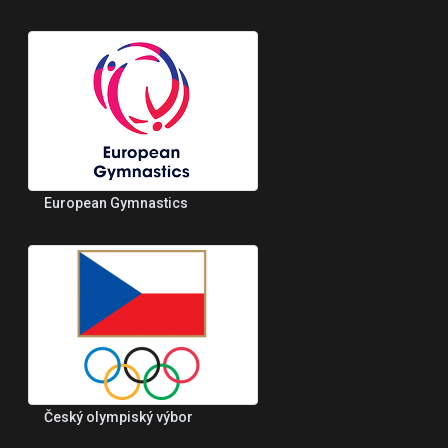
European Gymnastics
Český olympiský výbor