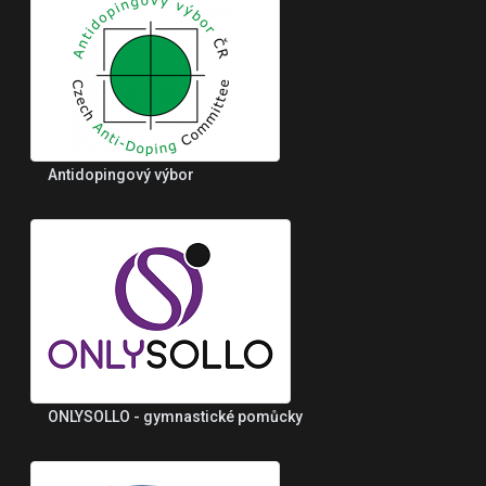
Antidopingový výbor
ONLYSOLLO - gymnastické pomůcky