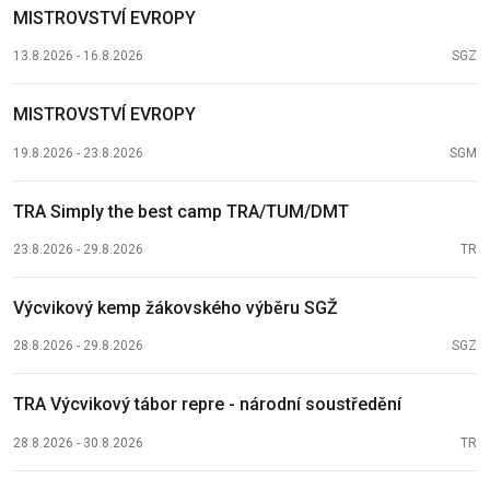
MISTROVSTVÍ EVROPY
13.8.2026 - 16.8.2026
SGZ
MISTROVSTVÍ EVROPY
19.8.2026 - 23.8.2026
SGM
TRA Simply the best camp TRA/TUM/DMT
23.8.2026 - 29.8.2026
TR
Výcvikový kemp žákovského výběru SGŽ
28.8.2026 - 29.8.2026
SGZ
TRA Výcvikový tábor repre - národní soustředění
28.8.2026 - 30.8.2026
TR