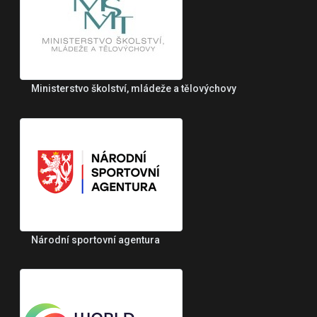
Ministerstvo školství, mládeže a tělovýchovy
Národní sportovní agentura