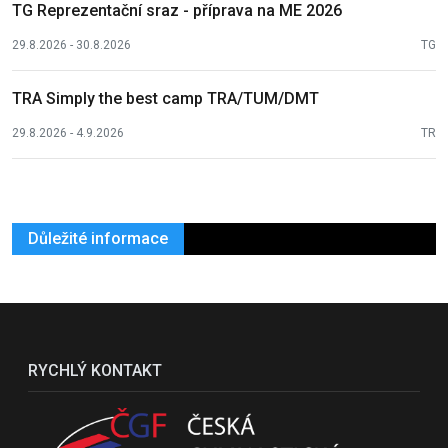
TG Reprezentační sraz - příprava na ME 2026
29.8.2026 - 30.8.2026
TG
TRA Simply the best camp TRA/TUM/DMT
29.8.2026 - 4.9.2026
TR
Důležité informace
RYCHLÝ KONTAKT