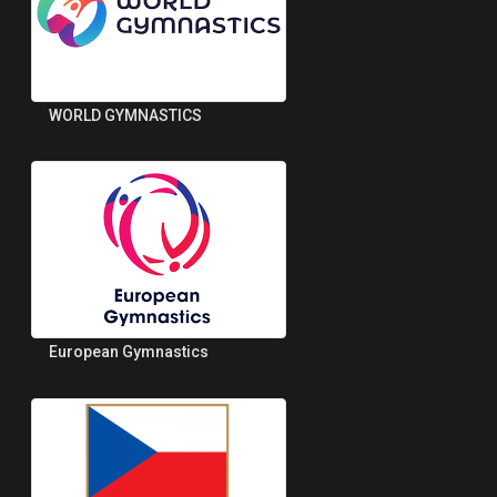
WORLD GYMNASTICS
European Gymnastics