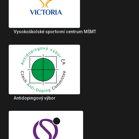
Vysokoškolské sportovní centrum MŠMT
Antidopingový výbor