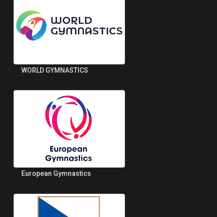
WORLD GYMNASTICS
European Gymnastics