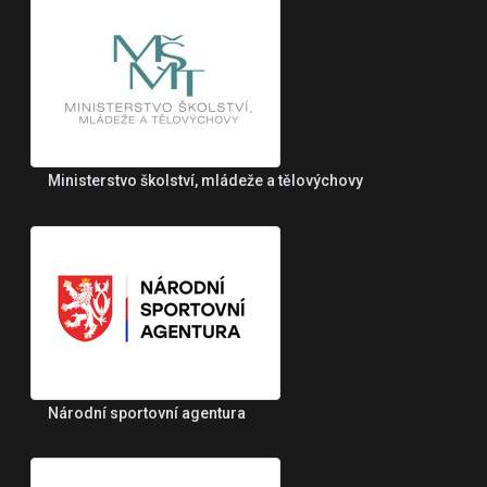
Ministerstvo školství, mládeže a tělovýchovy
Národní sportovní agentura