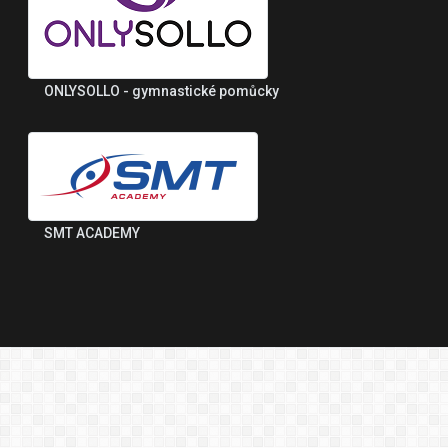
ONLYSOLLO - gymnastické pomůcky
SMT ACADEMY