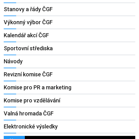
Stanovy a řády ČGF
Výkonný výbor ČGF
Kalendář akcí ČGF
Sportovní střediska
Návody
Revizní komise ČGF
Komise pro PR a marketing
Komise pro vzdělávání
Valná hromada ČGF
Elektronické výsledky