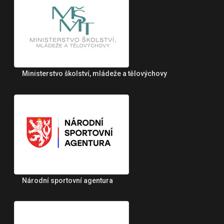
Ministerstvo školství, mládeže a tělovýchovy
Národní sportovní agentura