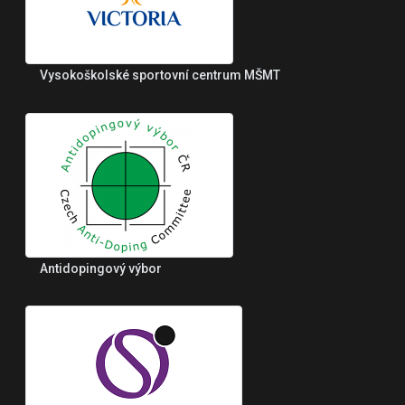
Vysokoškolské sportovní centrum MŠMT
Antidopingový výbor