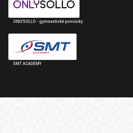
ONLYSOLLO - gymnastické pomůcky
SMT ACADEMY