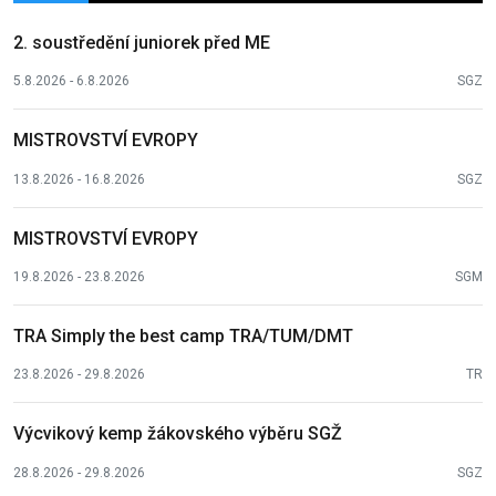
2. soustředění juniorek před ME
5.8.2026 - 6.8.2026
SGZ
MISTROVSTVÍ EVROPY
13.8.2026 - 16.8.2026
SGZ
MISTROVSTVÍ EVROPY
19.8.2026 - 23.8.2026
SGM
TRA Simply the best camp TRA/TUM/DMT
23.8.2026 - 29.8.2026
TR
Výcvikový kemp žákovského výběru SGŽ
28.8.2026 - 29.8.2026
SGZ