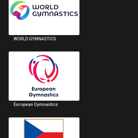
WORLD GYMNASTICS
European Gymnastics