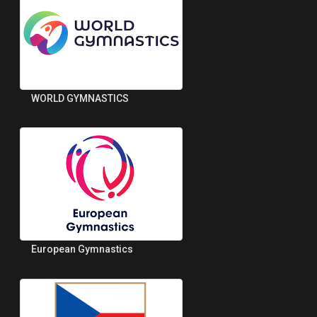
WORLD GYMNASTICS
European Gymnastics