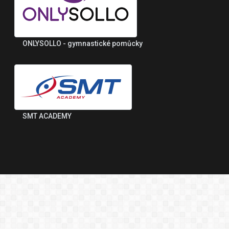
ONLYSOLLO - gymnastické pomůcky
SMT ACADEMY