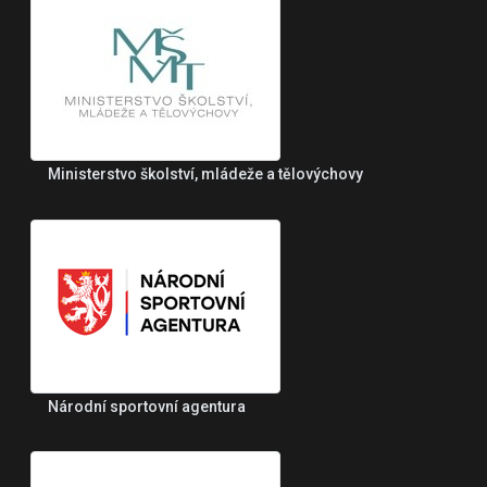
Ministerstvo školství, mládeže a tělovýchovy
Národní sportovní agentura