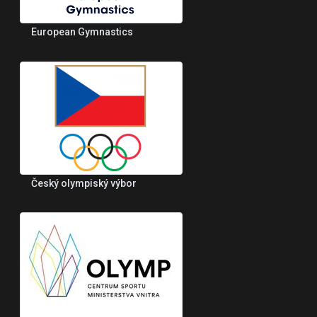
European Gymnastics
Český olympiský výbor