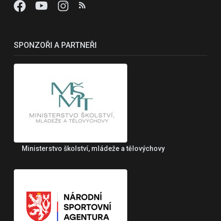
SPONZOŘI A PARTNEŘI
Ministerstvo školství, mládeže a tělovýchovy