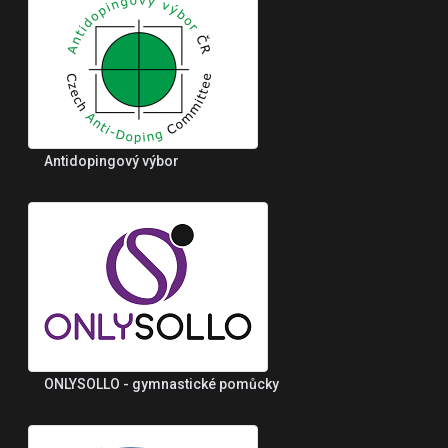
Antidopingový výbor
ONLYSOLLO - gymnastické pomůcky