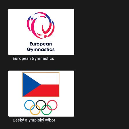
European Gymnastics
Český olympiský výbor