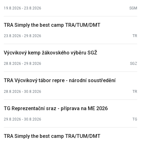
19.8.2026 - 23.8.2026
SGM
TRA Simply the best camp TRA/TUM/DMT
23.8.2026 - 29.8.2026
TR
Výcvikový kemp žákovského výběru SGŽ
28.8.2026 - 29.8.2026
SGZ
TRA Výcvikový tábor repre - národní soustředění
28.8.2026 - 30.8.2026
TR
TG Reprezentační sraz - příprava na ME 2026
29.8.2026 - 30.8.2026
TG
TRA Simply the best camp TRA/TUM/DMT