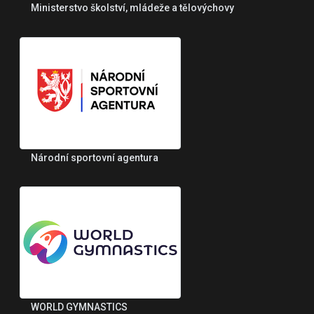
Ministerstvo školství, mládeže a tělovýchovy
Národní sportovní agentura
WORLD GYMNASTICS