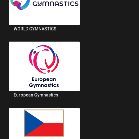
WORLD GYMNASTICS
European Gymnastics