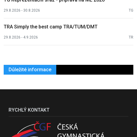
29.8.2026 - 30.8.2026
TG
TRA Simply the best camp TRA/TUM/DMT
29.8.2026 - 4.9.2026
TR
Důležité informace
RYCHLÝ KONTAKT