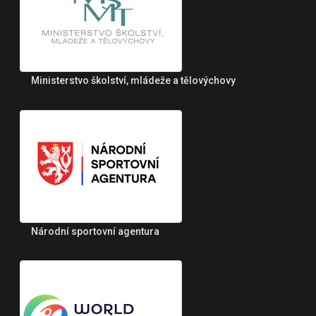
Ministerstvo školství, mládeže a tělovýchovy
Národní sportovní agentura