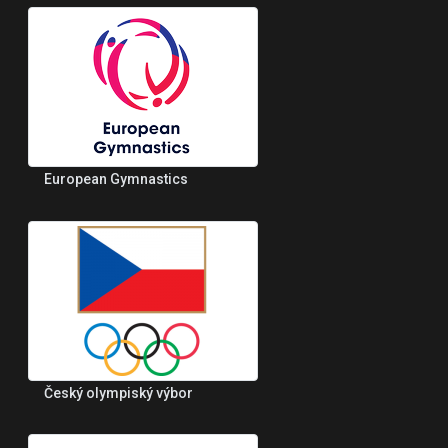
European Gymnastics
Český olympiský výbor