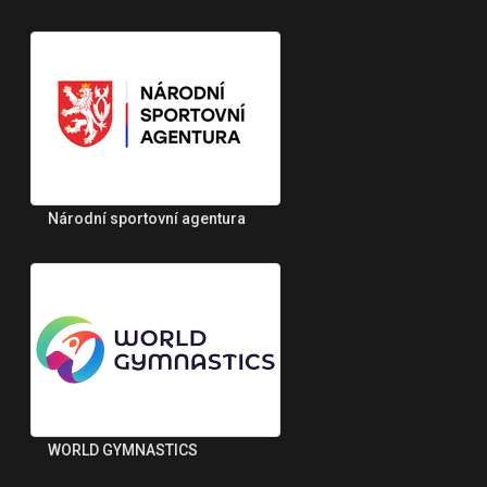
Národní sportovní agentura
WORLD GYMNASTICS