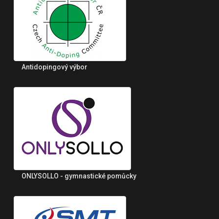
Antidopingový výbor
ONLYSOLLO - gymnastické pomůcky