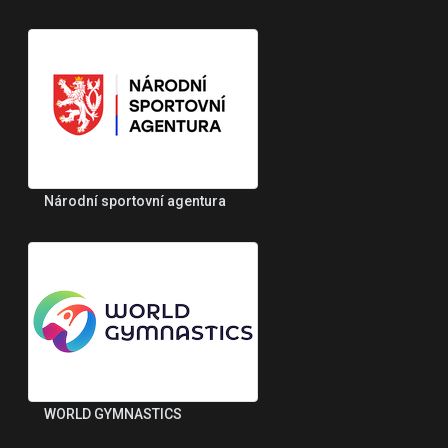
Národní sportovní agentura
WORLD GYMNASTICS