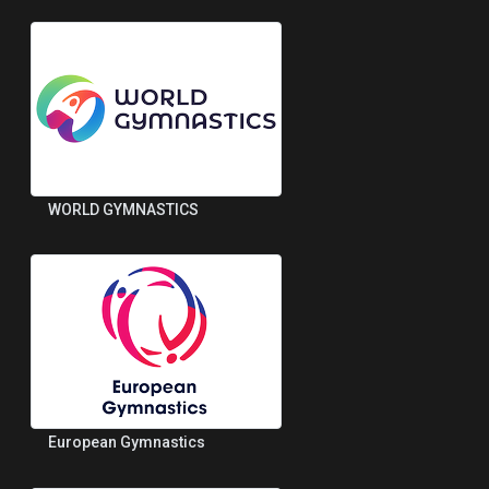
WORLD GYMNASTICS
European Gymnastics