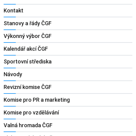
Kontakt
Stanovy a řády ČGF
Výkonný výbor ČGF
Kalendář akcí ČGF
Sportovní střediska
Návody
Revizní komise ČGF
Komise pro PR a marketing
Komise pro vzdělávání
Valná hromada ČGF