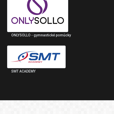
ONLYSOLLO - gymnastické pomůcky
SMT ACADEMY