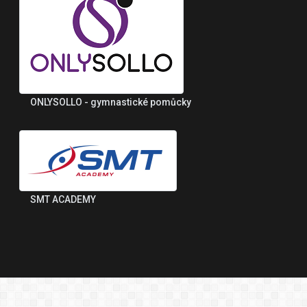
ONLYSOLLO - gymnastické pomůcky
SMT ACADEMY