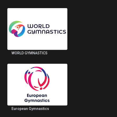
WORLD GYMNASTICS
European Gymnastics