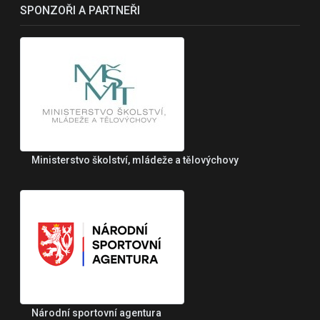
SPONZOŘI A PARTNEŘI
Ministerstvo školství, mládeže a tělovýchovy
Národní sportovní agentura