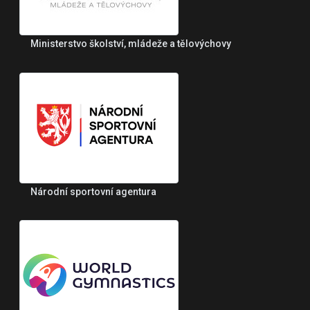
Ministerstvo školství, mládeže a tělovýchovy
Národní sportovní agentura