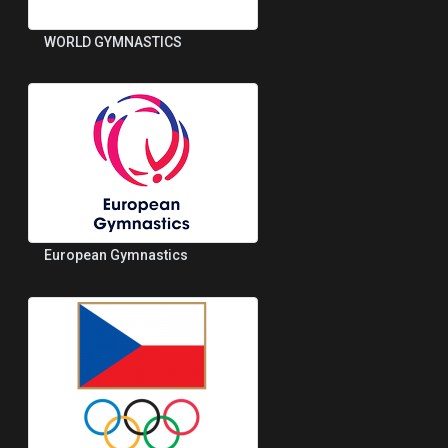
WORLD GYMNASTICS
European Gymnastics