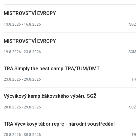
MISTROVSTVÍ EVROPY
13.8.2026 - 16.8.2026
SGZ
MISTROVSTVÍ EVROPY
19.8.2026 - 23.8.2026
SGM
TRA Simply the best camp TRA/TUM/DMT
23.8.2026 - 29.8.2026
TR
Výcvikový kemp žákovského výběru SGŽ
28.8.2026 - 29.8.2026
SGZ
TRA Výcvikový tábor repre - národní soustředění
28.8.2026 - 30.8.2026
TR