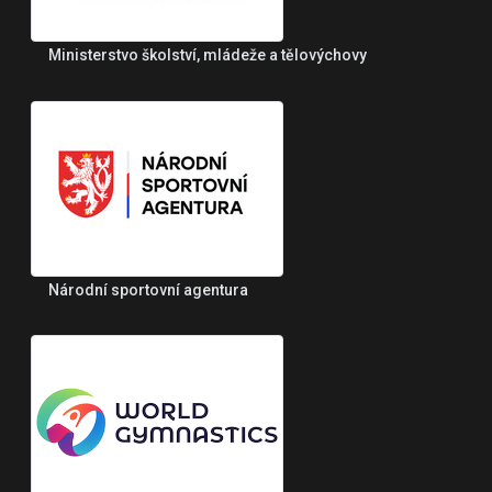
Ministerstvo školství, mládeže a tělovýchovy
Národní sportovní agentura