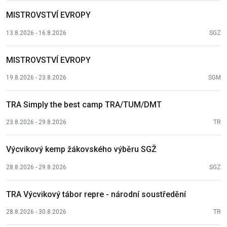
MISTROVSTVÍ EVROPY
13.8.2026 - 16.8.2026
SGZ
MISTROVSTVÍ EVROPY
19.8.2026 - 23.8.2026
SGM
TRA Simply the best camp TRA/TUM/DMT
23.8.2026 - 29.8.2026
TR
Výcvikový kemp žákovského výběru SGŽ
28.8.2026 - 29.8.2026
SGZ
TRA Výcvikový tábor repre - národní soustředění
28.8.2026 - 30.8.2026
TR