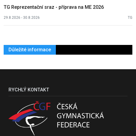
TG Reprezentační sraz - příprava na ME 2026
29.8.2026 - 30.8.2026
TG
Důležité informace
RYCHLÝ KONTAKT