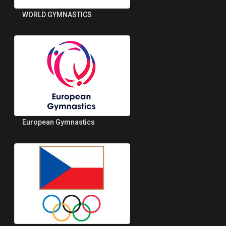
WORLD GYMNASTICS
European Gymnastics