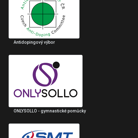
Antidopingový výbor
ONLYSOLLO - gymnastické pomůcky