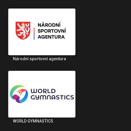
Národní sportovní agentura
WORLD GYMNASTICS