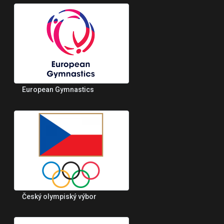
European Gymnastics
Český olympiský výbor