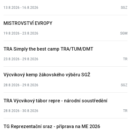
13.8.2026 - 16.8.2026
SGZ
MISTROVSTVÍ EVROPY
19.8.2026 - 23.8.2026
SGM
TRA Simply the best camp TRA/TUM/DMT
23.8.2026 - 29.8.2026
TR
Výcvikový kemp žákovského výběru SGŽ
28.8.2026 - 29.8.2026
SGZ
TRA Výcvikový tábor repre - národní soustředění
28.8.2026 - 30.8.2026
TR
TG Reprezentační sraz - příprava na ME 2026