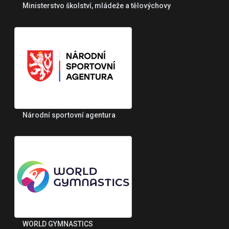
Ministerstvo školství, mládeže a tělovýchovy
Národní sportovní agentura
WORLD GYMNASTICS