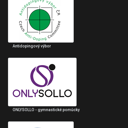
Antidopingový výbor
ONLYSOLLO - gymnastické pomůcky