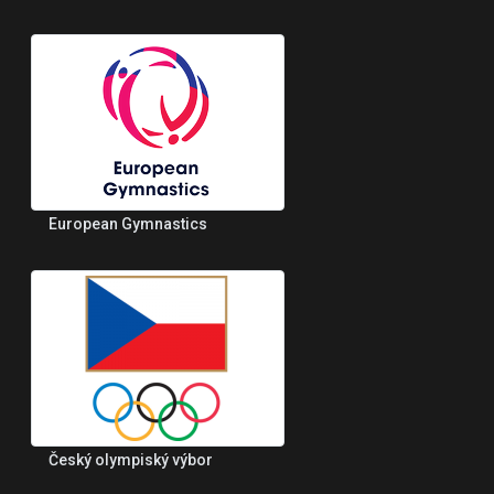
European Gymnastics
Český olympiský výbor