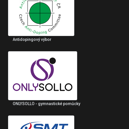
Antidopingový výbor
ONLYSOLLO - gymnastické pomůcky