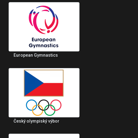
European Gymnastics
Český olympiský výbor