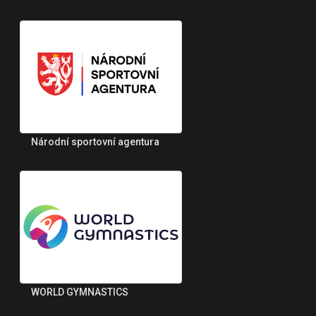
Národní sportovní agentura
WORLD GYMNASTICS