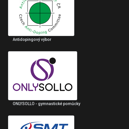
Antidopingový výbor
ONLYSOLLO - gymnastické pomůcky