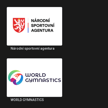
Národní sportovní agentura
WORLD GYMNASTICS