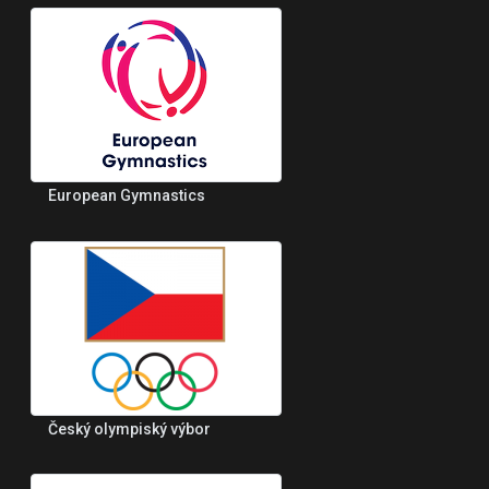
European Gymnastics
Český olympiský výbor