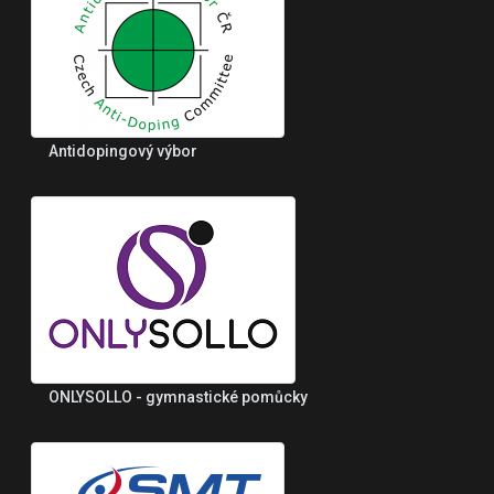
Antidopingový výbor
ONLYSOLLO - gymnastické pomůcky