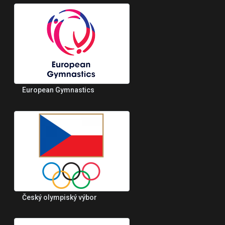
European Gymnastics
Český olympiský výbor