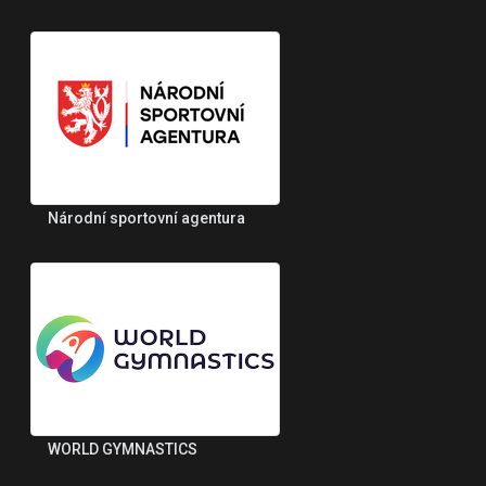
Národní sportovní agentura
WORLD GYMNASTICS