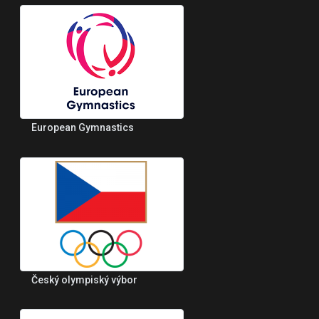
European Gymnastics
Český olympiský výbor