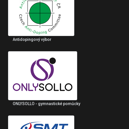
Antidopingový výbor
ONLYSOLLO - gymnastické pomůcky