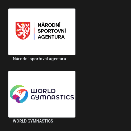
Národní sportovní agentura
WORLD GYMNASTICS