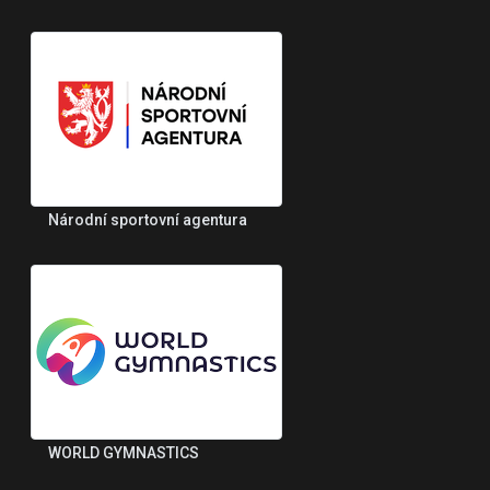
Národní sportovní agentura
WORLD GYMNASTICS