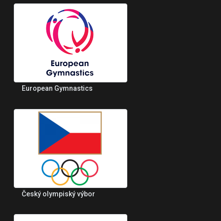
European Gymnastics
Český olympiský výbor