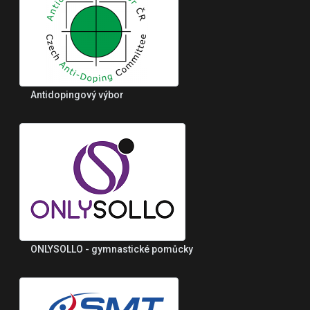
Antidopingový výbor
ONLYSOLLO - gymnastické pomůcky