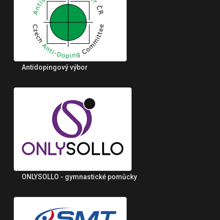
Antidopingový výbor
ONLYSOLLO - gymnastické pomůcky