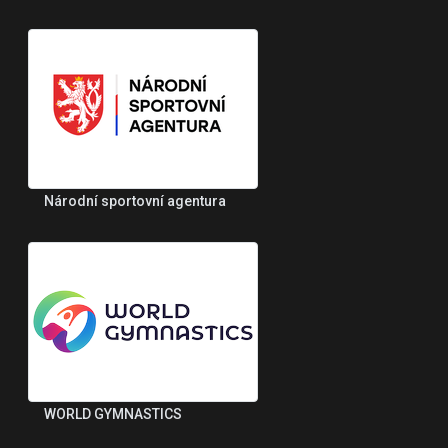
Národní sportovní agentura
WORLD GYMNASTICS