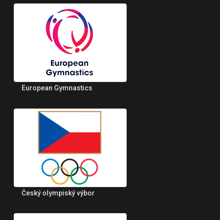
European Gymnastics
Český olympiský výbor