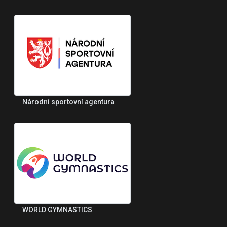
Národní sportovní agentura
WORLD GYMNASTICS