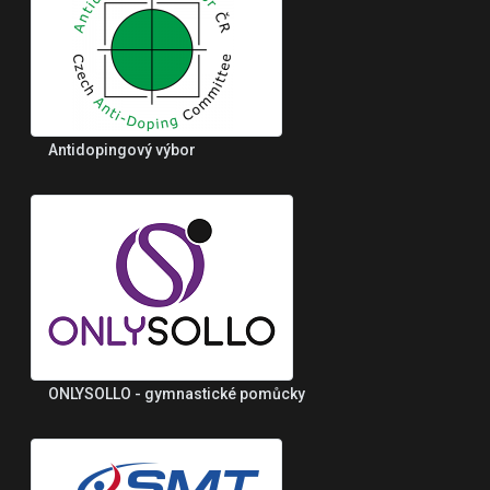
Antidopingový výbor
ONLYSOLLO - gymnastické pomůcky