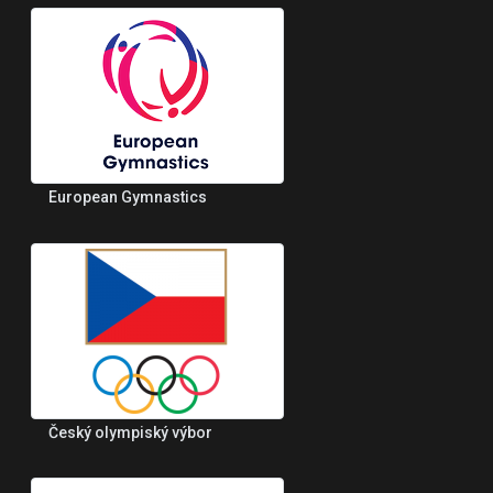
European Gymnastics
Český olympiský výbor