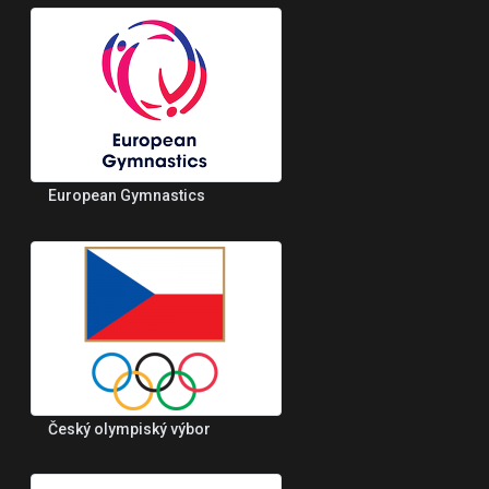
European Gymnastics
Český olympiský výbor