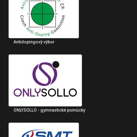
Antidopingový výbor
ONLYSOLLO - gymnastické pomůcky