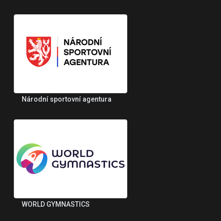
Národní sportovní agentura
WORLD GYMNASTICS