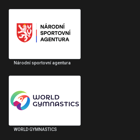
Národní sportovní agentura
WORLD GYMNASTICS