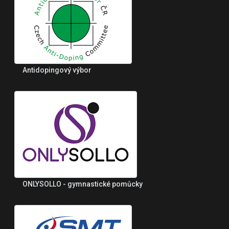
Antidopingový výbor
ONLYSOLLO - gymnastické pomůcky