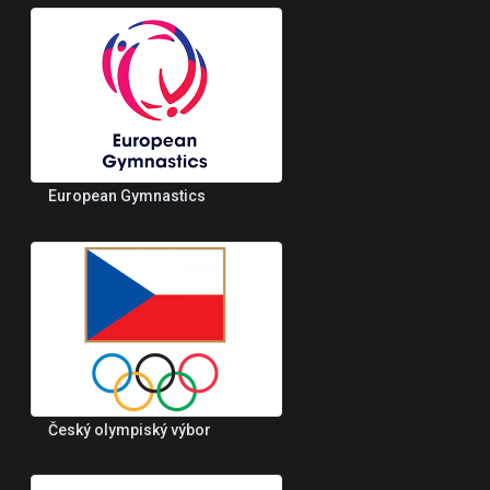
European Gymnastics
Český olympiský výbor