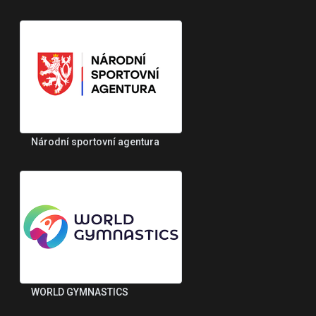
Národní sportovní agentura
WORLD GYMNASTICS