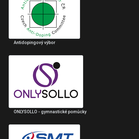
Antidopingový výbor
ONLYSOLLO - gymnastické pomůcky