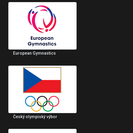
European Gymnastics
Český olympiský výbor