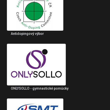
Antidopingový výbor
ONLYSOLLO - gymnastické pomůcky