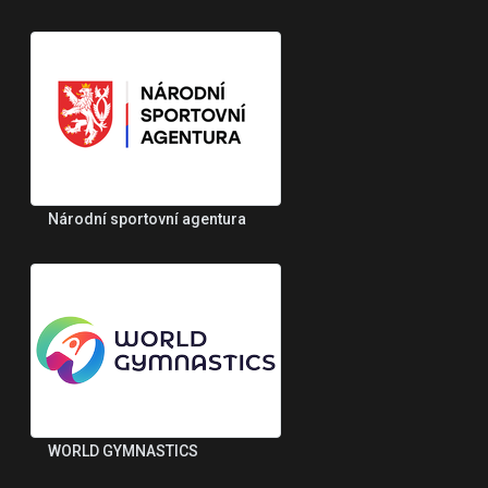
Národní sportovní agentura
WORLD GYMNASTICS