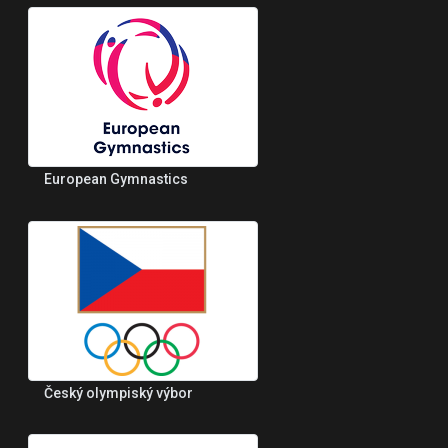
European Gymnastics
Český olympiský výbor