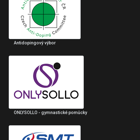
Antidopingový výbor
ONLYSOLLO - gymnastické pomůcky