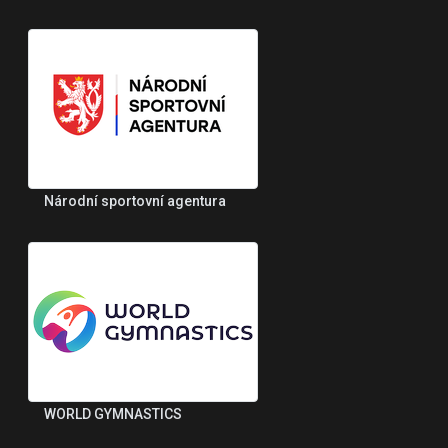
Národní sportovní agentura
WORLD GYMNASTICS