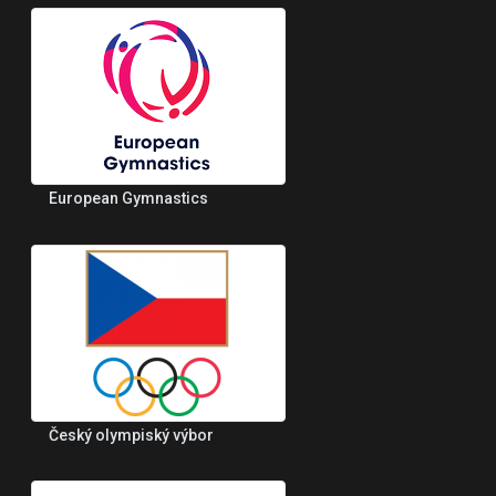
European Gymnastics
Český olympiský výbor