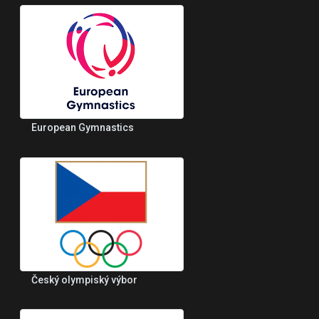
European Gymnastics
Český olympiský výbor