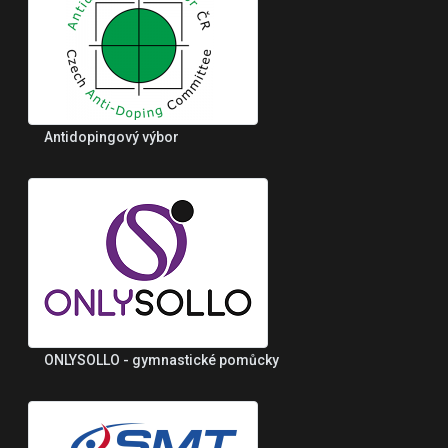
Antidopingový výbor
ONLYSOLLO - gymnastické pomůcky