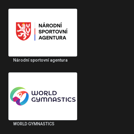
Národní sportovní agentura
WORLD GYMNASTICS