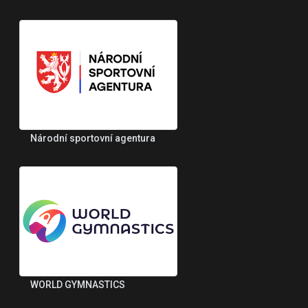
Národní sportovní agentura
WORLD GYMNASTICS