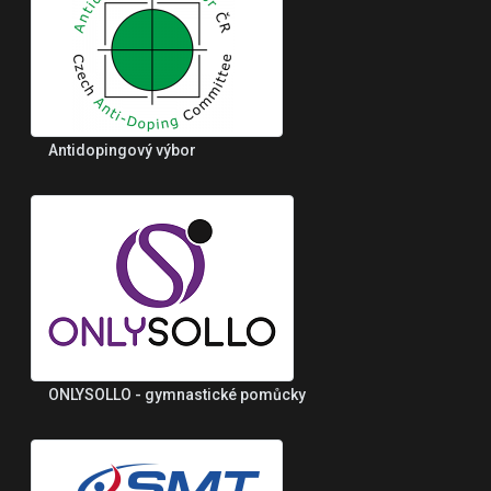
Antidopingový výbor
ONLYSOLLO - gymnastické pomůcky