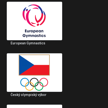
European Gymnastics
Český olympiský výbor