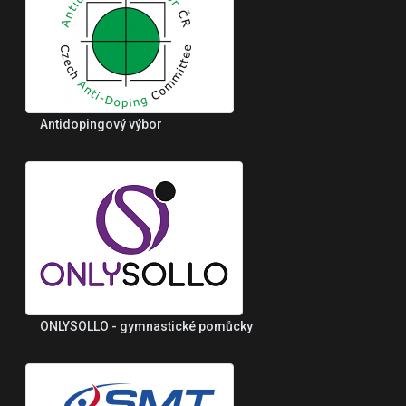
Antidopingový výbor
ONLYSOLLO - gymnastické pomůcky