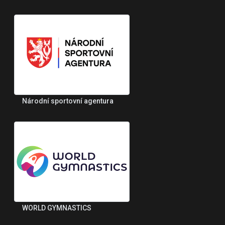
Národní sportovní agentura
WORLD GYMNASTICS