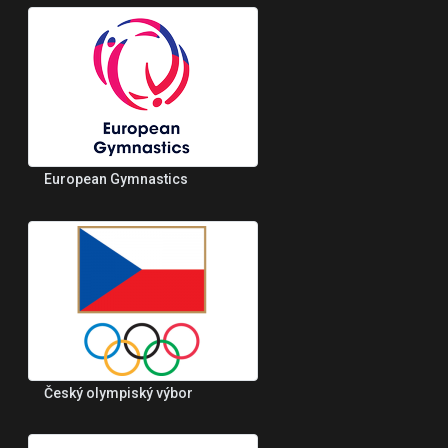
European Gymnastics
Český olympiský výbor