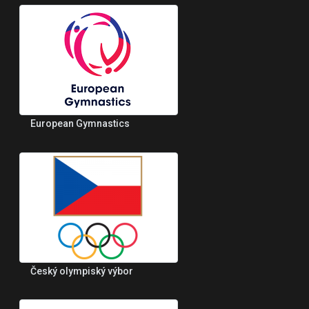
European Gymnastics
Český olympiský výbor