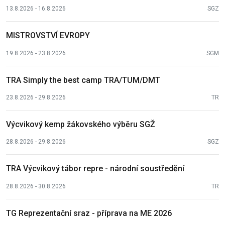
13.8.2026 - 16.8.2026
SGZ
MISTROVSTVÍ EVROPY
19.8.2026 - 23.8.2026
SGM
TRA Simply the best camp TRA/TUM/DMT
23.8.2026 - 29.8.2026
TR
Výcvikový kemp žákovského výběru SGŽ
28.8.2026 - 29.8.2026
SGZ
TRA Výcvikový tábor repre - národní soustředění
28.8.2026 - 30.8.2026
TR
TG Reprezentační sraz - příprava na ME 2026