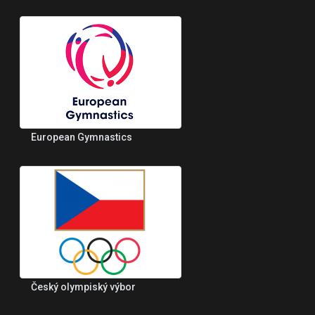
European Gymnastics
Český olympiský výbor