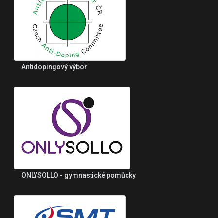
Antidopingový výbor
ONLYSOLLO - gymnastické pomůcky