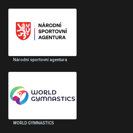
Národní sportovní agentura
WORLD GYMNASTICS