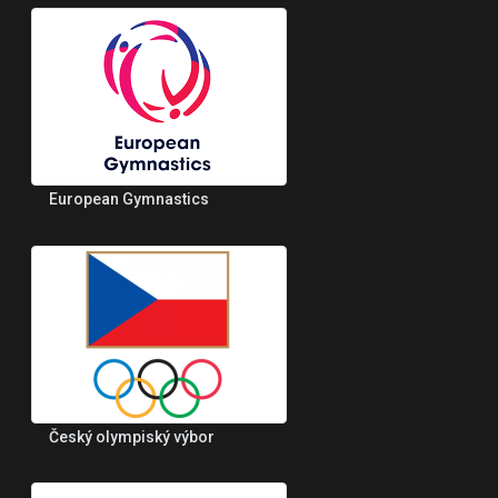
European Gymnastics
Český olympiský výbor