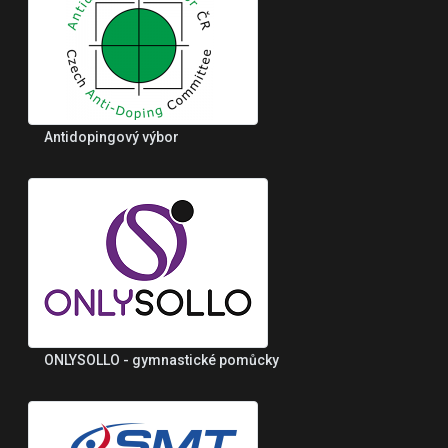
Antidopingový výbor
ONLYSOLLO - gymnastické pomůcky