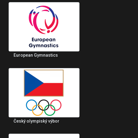
European Gymnastics
Český olympiský výbor