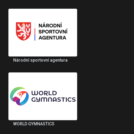
Národní sportovní agentura
WORLD GYMNASTICS