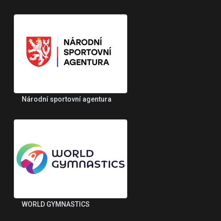
Národní sportovní agentura
WORLD GYMNASTICS