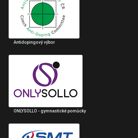
Antidopingový výbor
ONLYSOLLO - gymnastické pomůcky