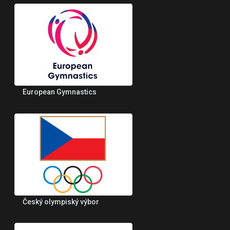
European Gymnastics
Český olympiský výbor