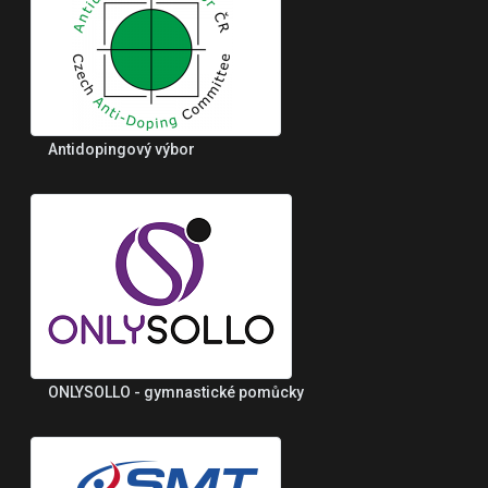
Antidopingový výbor
ONLYSOLLO - gymnastické pomůcky