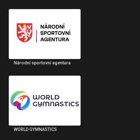
Národní sportovní agentura
WORLD GYMNASTICS