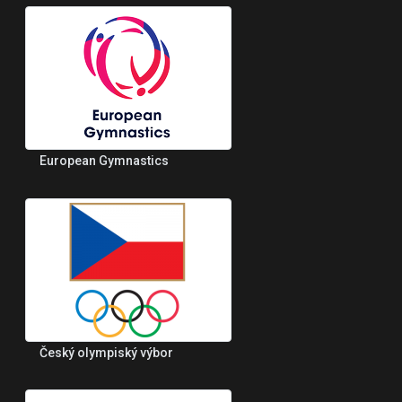
European Gymnastics
Český olympiský výbor