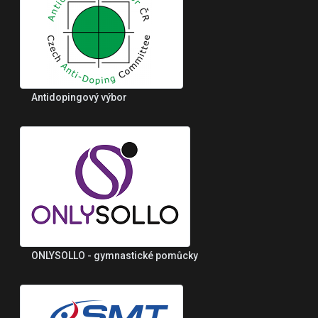
Antidopingový výbor
ONLYSOLLO - gymnastické pomůcky