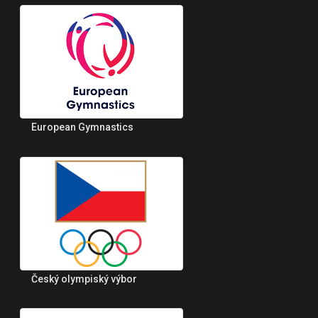
European Gymnastics
Český olympiský výbor