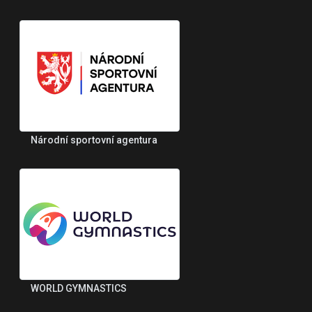
Národní sportovní agentura
WORLD GYMNASTICS