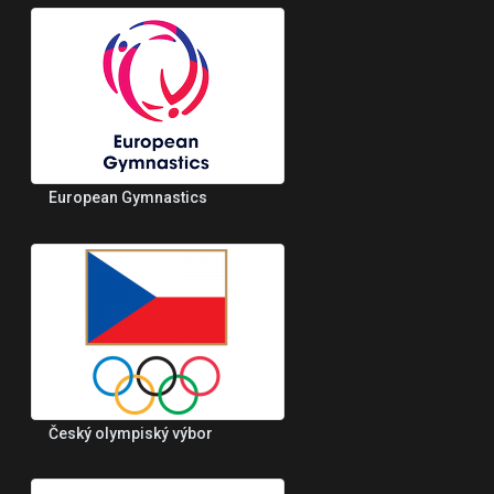
European Gymnastics
Český olympiský výbor