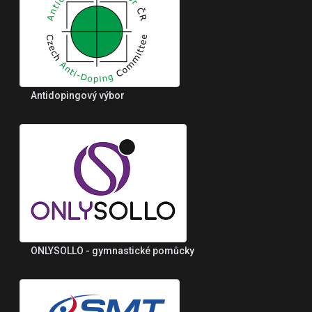
Antidopingový výbor
ONLYSOLLO - gymnastické pomůcky