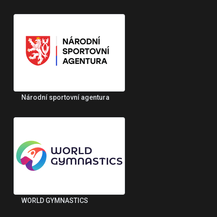
Národní sportovní agentura
WORLD GYMNASTICS