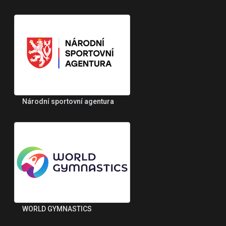
Národní sportovní agentura
WORLD GYMNASTICS