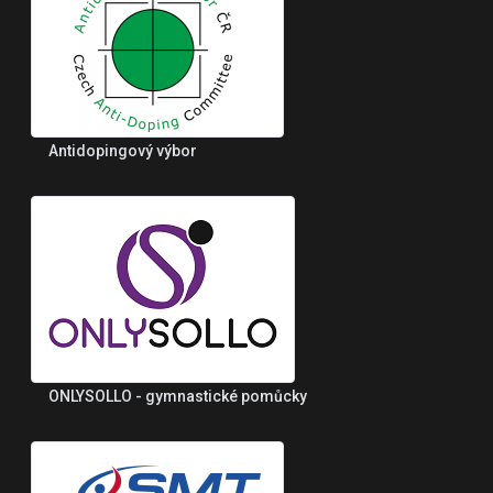
Antidopingový výbor
ONLYSOLLO - gymnastické pomůcky