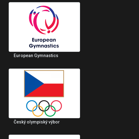
European Gymnastics
Český olympiský výbor